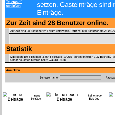
setzen. Gasteinträge sind 
Einträge.
Zur Zeit sind 28 Benutzer online.
Zur Zeit sind 28 Besucher im Forum unterwegs.
Rekord:
860 Benutzer am 25.06.2
Statistik
Mitglieder: 105 | Themen: 3.654 | Beiträge: 10.215 (durchschnittlich 1,37 Beiträge/Ta
Unser neuestes Mitglied heißt:
Claudia_Blum
.
Anmelden
Benutzername:
Passwor
neue
keine neuen
Beiträge
Beiträge