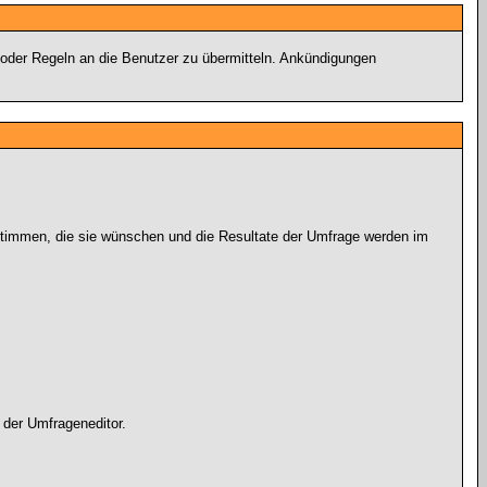
 oder Regeln an die Benutzer zu übermitteln. Ankündigungen
 stimmen, die sie wünschen und die Resultate der Umfrage werden im
 der Umfrageneditor.