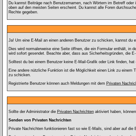
Du kannst Beiträge nach Benutzernamen, nach Wörtern im Betreff oder 
oben auf den meisten Seiten erscheint. Du kannst alle Foren durchsuchen
Rechte gegeben.
Ja! Um eine E-Mail an einen anderen Benutzer zu schicken, kannst du 
Dies wird normalerweise eine Seite öffnen, die ein Formular enthält, in
wird sofort gesendet. Beachte aber, dass aus Sicherheitsgründen, die E-
Solltest du bei einem Benutzer keine E-Mail-Grafik oder Link finden, h
Eine andere nützliche Funktion ist die Möglichkeit einen Link zu eine
zu schicken.
Registrierte Benutzer können auch Meldungen mit dem
Privaten Nachric
Sollte der Administrator die
Privaten Nachrichten
aktiviert haben, können
Senden von Privaten Nachrichten
Private Nachrichten funktionieren fast so wie E-Mails, sind aber auf d