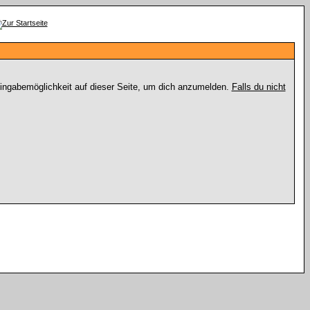
Eingabemöglichkeit auf dieser Seite, um dich anzumelden.
Falls du nicht