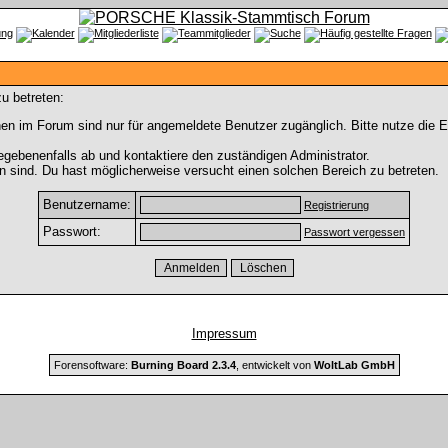
u betreten:
en im Forum sind nur für angemeldete Benutzer zugänglich. Bitte nutze die 
gebenenfalls ab und kontaktiere den zuständigen Administrator.
 sind. Du hast möglicherweise versucht einen solchen Bereich zu betreten.
Benutzername:
Registrierung
Passwort:
Passwort vergessen
Impressum
Forensoftware:
Burning Board 2.3.4
, entwickelt von
WoltLab GmbH