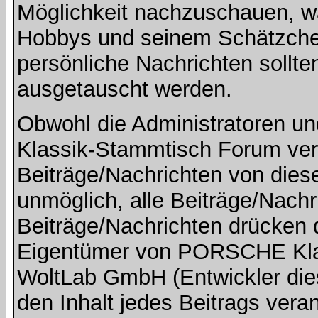
Möglichkeit nachzuschauen, w
Hobbys und seinem Schätzchen
persönliche Nachrichten sollte
ausgetauscht werden.
Obwohl die Administratoren 
Klassik-Stammtisch Forum ver
Beiträge/Nachrichten von dies
unmöglich, alle Beiträge/Nachr
Beiträge/Nachrichten drücken 
Eigentümer von PORSCHE Kla
WoltLab GmbH (Entwickler die
den Inhalt jedes Beitrags vera