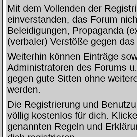
Mit dem Vollenden der Registri
einverstanden, das Forum nich
Beleidigungen, Propaganda (ex
(verbaler) Verstöße gegen da
Weiterhin können Einträge so
Administratoren des Forums u
gegen gute Sitten ohne weitere
werden.
Die Registrierung und Benut
völlig kostenlos für dich. Klic
genannten Regeln und Erkläru