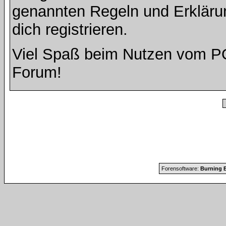
genannten Regeln und Erkläru
dich registrieren.
Viel Spaß beim Nutzen vom 
Forum!
Forensoftware:
Burning B