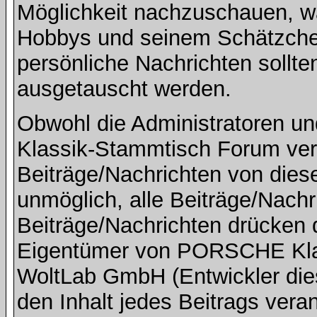
Möglichkeit nachzuschauen, w
Hobbys und seinem Schätzchen
persönliche Nachrichten sollte
ausgetauscht werden.
Obwohl die Administratoren 
Klassik-Stammtisch Forum ver
Beiträge/Nachrichten von dies
unmöglich, alle Beiträge/Nachr
Beiträge/Nachrichten drücken 
Eigentümer von PORSCHE Kla
WoltLab GmbH (Entwickler die
den Inhalt jedes Beitrags vera