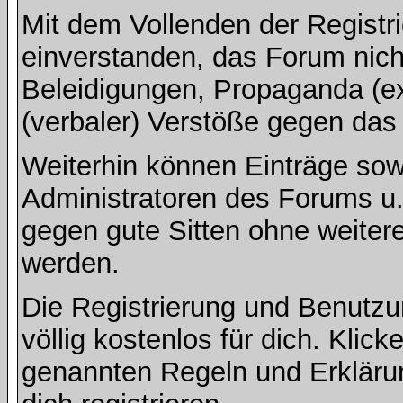
Mit dem Vollenden der Registri
einverstanden, das Forum nich
Beleidigungen, Propaganda (ex
(verbaler) Verstöße gegen da
Weiterhin können Einträge so
Administratoren des Forums u
gegen gute Sitten ohne weitere
werden.
Die Registrierung und Benut
völlig kostenlos für dich. Klic
genannten Regeln und Erkläru