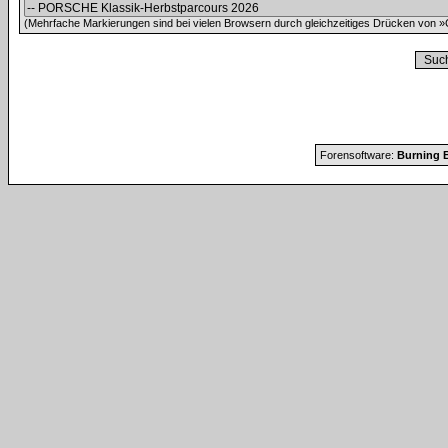
(Mehrfache Markierungen sind bei vielen Browsern durch gleichzeitiges Drücken von »C
Forensoftware:
Burning B