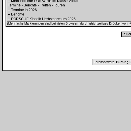
(Mehrfache Markierungen sind bei vielen Browsern durch gleichzeitiges Drücken von »C
Forensoftware:
Burning B