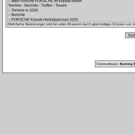
(Mehrfache Markierungen sind bei vielen Browsern durch gleichzeitiges Drücken von »C
Forensoftware:
Burning B